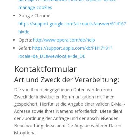
manage-cookies
Google Chrome:
https://support.google.com/accounts/answer/61416?
hl=de
Opera:
http://www.opera.com/de/help
Safari:
https://support.apple.com/kb/PH17191?
locale=de_DE&viewlocale=de_DE
Kontaktformular
Art und Zweck der Verarbeitung:
Die von Ihnen eingegebenen Daten werden zum
Zweck der individuellen Kommunikation mit Ihnen
gespeichert. Hierfür ist die Angabe einer validen E-Mail-
Adresse sowie Ihres Namens erforderlich. Diese dient
der Zuordnung der Anfrage und der anschließenden
Beantwortung derselben. Die Angabe weiterer Daten
ist optional.