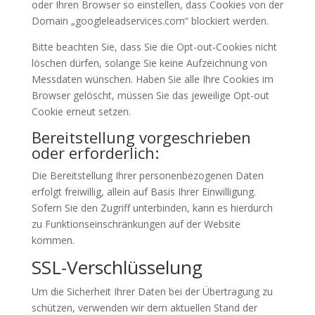
oder Ihren Browser so einstellen, dass Cookies von der
Domain „googleleadservices.com“ blockiert werden.
Bitte beachten Sie, dass Sie die Opt-out-Cookies nicht
löschen dürfen, solange Sie keine Aufzeichnung von
Messdaten wünschen. Haben Sie alle Ihre Cookies im
Browser gelöscht, müssen Sie das jeweilige Opt-out
Cookie erneut setzen.
Bereitstellung vorgeschrieben
oder erforderlich:
Die Bereitstellung Ihrer personenbezogenen Daten
erfolgt freiwillig, allein auf Basis Ihrer Einwilligung.
Sofern Sie den Zugriff unterbinden, kann es hierdurch
zu Funktionseinschränkungen auf der Website
kommen.
SSL-Verschlüsselung
Um die Sicherheit Ihrer Daten bei der Übertragung zu
schützen, verwenden wir dem aktuellen Stand der