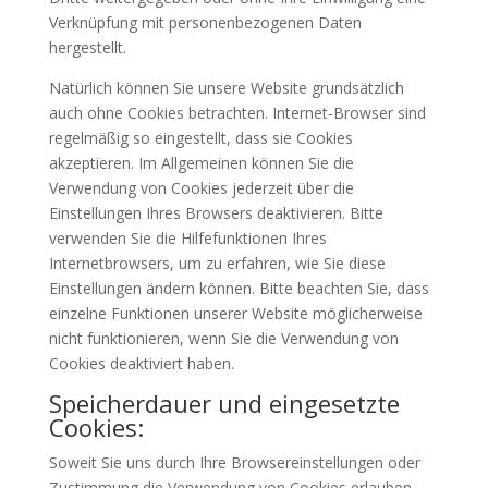
Verknüpfung mit personenbezogenen Daten
hergestellt.
Natürlich können Sie unsere Website grundsätzlich
auch ohne Cookies betrachten. Internet-Browser sind
regelmäßig so eingestellt, dass sie Cookies
akzeptieren. Im Allgemeinen können Sie die
Verwendung von Cookies jederzeit über die
Einstellungen Ihres Browsers deaktivieren. Bitte
verwenden Sie die Hilfefunktionen Ihres
Internetbrowsers, um zu erfahren, wie Sie diese
Einstellungen ändern können. Bitte beachten Sie, dass
einzelne Funktionen unserer Website möglicherweise
nicht funktionieren, wenn Sie die Verwendung von
Cookies deaktiviert haben.
Speicherdauer und eingesetzte
Cookies:
Soweit Sie uns durch Ihre Browsereinstellungen oder
Zustimmung die Verwendung von Cookies erlauben,