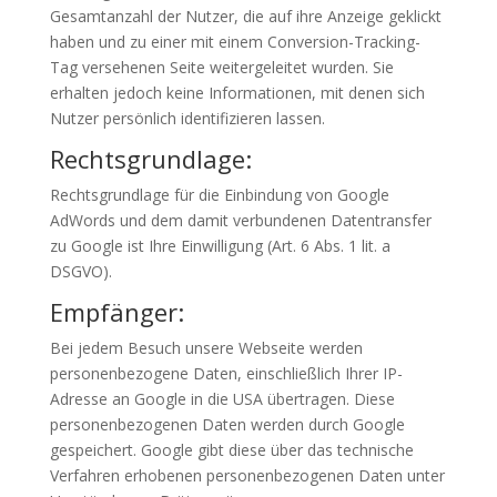
Gesamtanzahl der Nutzer, die auf ihre Anzeige geklickt
haben und zu einer mit einem Conversion-Tracking-
Tag versehenen Seite weitergeleitet wurden. Sie
erhalten jedoch keine Informationen, mit denen sich
Nutzer persönlich identifizieren lassen.
Rechtsgrundlage:
Rechtsgrundlage für die Einbindung von Google
AdWords und dem damit verbundenen Datentransfer
zu Google ist Ihre Einwilligung (Art. 6 Abs. 1 lit. a
DSGVO).
Empfänger:
Bei jedem Besuch unsere Webseite werden
personenbezogene Daten, einschließlich Ihrer IP-
Adresse an Google in die USA übertragen. Diese
personenbezogenen Daten werden durch Google
gespeichert. Google gibt diese über das technische
Verfahren erhobenen personenbezogenen Daten unter