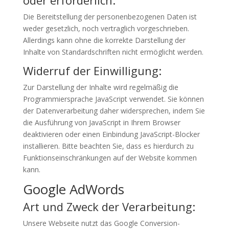
oder erforderlich:
Die Bereitstellung der personenbezogenen Daten ist
weder gesetzlich, noch vertraglich vorgeschrieben.
Allerdings kann ohne die korrekte Darstellung der
Inhalte von Standardschriften nicht ermöglicht werden.
Widerruf der Einwilligung:
Zur Darstellung der Inhalte wird regelmäßig die
Programmiersprache JavaScript verwendet. Sie können
der Datenverarbeitung daher widersprechen, indem Sie
die Ausführung von JavaScript in Ihrem Browser
deaktivieren oder einen Einbindung JavaScript-Blocker
installieren. Bitte beachten Sie, dass es hierdurch zu
Funktionseinschränkungen auf der Website kommen
kann.
Google AdWords
Art und Zweck der Verarbeitung:
Unsere Webseite nutzt das Google Conversion-