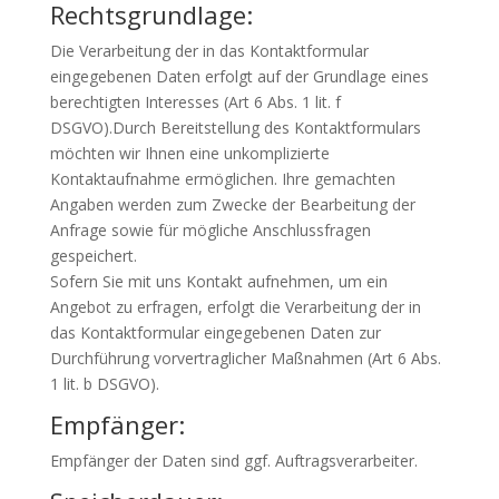
Rechtsgrundlage:
Die Verarbeitung der in das Kontaktformular
eingegebenen Daten erfolgt auf der Grundlage eines
berechtigten Interesses (Art 6 Abs. 1 lit. f
DSGVO).Durch Bereitstellung des Kontaktformulars
möchten wir Ihnen eine unkomplizierte
Kontaktaufnahme ermöglichen. Ihre gemachten
Angaben werden zum Zwecke der Bearbeitung der
Anfrage sowie für mögliche Anschlussfragen
gespeichert.
Sofern Sie mit uns Kontakt aufnehmen, um ein
Angebot zu erfragen, erfolgt die Verarbeitung der in
das Kontaktformular eingegebenen Daten zur
Durchführung vorvertraglicher Maßnahmen (Art 6 Abs.
1 lit. b DSGVO).
Empfänger:
Empfänger der Daten sind ggf. Auftragsverarbeiter.