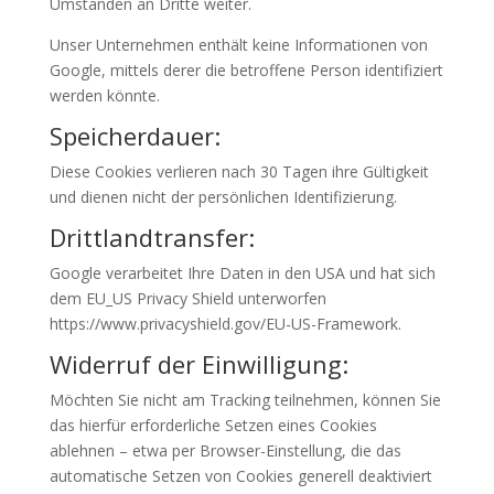
Umständen an Dritte weiter.
Unser Unternehmen enthält keine Informationen von
Google, mittels derer die betroffene Person identifiziert
werden könnte.
Speicherdauer:
Diese Cookies verlieren nach 30 Tagen ihre Gültigkeit
und dienen nicht der persönlichen Identifizierung.
Drittlandtransfer:
Google verarbeitet Ihre Daten in den USA und hat sich
dem EU_US Privacy Shield unterworfen
https://www.privacyshield.gov/EU-US-Framework.
Widerruf der Einwilligung:
Möchten Sie nicht am Tracking teilnehmen, können Sie
das hierfür erforderliche Setzen eines Cookies
ablehnen – etwa per Browser-Einstellung, die das
automatische Setzen von Cookies generell deaktiviert