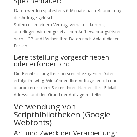
Speicherdauer:
Daten werden spätestens 6 Monate nach Bearbeitung
der Anfrage gelöscht.
Sofern es zu einem Vertragsverhältnis kommt,
unterliegen wir den gesetzlichen Aufbewahrungsfristen
nach HGB und löschen Ihre Daten nach Ablauf dieser
Fristen.
Bereitstellung vorgeschrieben
oder erforderlich:
Die Bereitstellung Ihrer personenbezogenen Daten
erfolgt freiwillig. Wir können Ihre Anfrage jedoch nur
bearbeiten, sofern Sie uns Ihren Namen, Ihre E-Mail-
Adresse und den Grund der Anfrage mitteilen.
Verwendung von
Scriptbibliotheken (Google
Webfonts)
Art und Zweck der Verarbeitung: