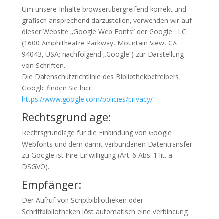
Um unsere Inhalte browserübergreifend korrekt und
grafisch ansprechend darzustellen, verwenden wir auf
dieser Website „Google Web Fonts“ der Google LLC
(1600 Amphitheatre Parkway, Mountain View, CA
94043, USA; nachfolgend „Google“) zur Darstellung
von Schriften.
Die Datenschutzrichtlinie des Bibliothekbetreibers
Google finden Sie hier:
https://www.google.com/policies/privacy/
Rechtsgrundlage:
Rechtsgrundlage für die Einbindung von Google
Webfonts und dem damit verbundenen Datentransfer
zu Google ist Ihre Einwilligung (Art. 6 Abs. 1 lit. a
DSGVO).
Empfänger:
Der Aufruf von Scriptbibliotheken oder
Schriftbibliotheken löst automatisch eine Verbindung