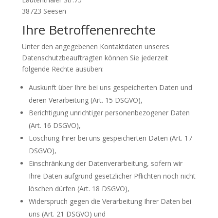
38723 Seesen
Ihre Betroffenenrechte
Unter den angegebenen Kontaktdaten unseres
Datenschutzbeauftragten können Sie jederzeit
folgende Rechte ausüben:
Auskunft über Ihre bei uns gespeicherten Daten und
deren Verarbeitung (Art. 15 DSGVO),
Berichtigung unrichtiger personenbezogener Daten
(Art. 16 DSGVO),
Löschung Ihrer bei uns gespeicherten Daten (Art. 17
DSGVO),
Einschränkung der Datenverarbeitung, sofern wir
Ihre Daten aufgrund gesetzlicher Pflichten noch nicht
löschen dürfen (Art. 18 DSGVO),
Widerspruch gegen die Verarbeitung Ihrer Daten bei
uns (Art. 21 DSGVO) und