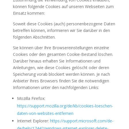
können folgende Cookies auf unseren Webseiten zum
Einsatz kommen:
Soweit diese Cookies (auch) personenbezogene Daten
betreffen können, informieren wir Sie darüber in den
folgenden Abschnitten.
Sie können über Ihre Browsereinstellungen einzelne
Cookies oder den gesamten Cookie-Bestand löschen.
Darüber hinaus erhalten Sie Informationen und
Anleitungen, wie diese Cookies gelöscht oder deren
Speicherung vorab blockiert werden können. Je nach
Anbieter Ihres Browsers finden Sie die notwendigen
Informationen unter den nachfolgenden Links:
Mozilla Firefox:
https://support.mozilla.org/de/kb/cookies-loeschen-
daten-von-websites-entfernen
Internet Explorer:
https://support.microsoft.com/de-
de/help/17442/windows-internet-explorer-delete-