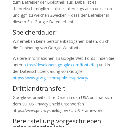
zum Betreiber der Bibliothek aus. Dabei ist es
theoretisch möglich – aktuell allerdings auch unklar ob
und ggf. zu welchen Zwecken – dass der Betreiber in
diesem Fall Google Daten erhebt.
Speicherdauer:
Wir erheben keine personenbezogenen Daten, durch
die Einbindung von Google Webfonts.
Weitere Informationen zu Google Web Fonts finden Sie
unter
https://developers.google.com/fonts/faq
und in
der Datenschutzerklärung von Google:
https://www.google.com/policies/privacy/
.
Drittlandtransfer:
Google verarbeitet Ihre Daten in den USA und hat sich
dem EU_US Privacy Shield unterworfen
https://www.privacyshield.gov/EU-US-Framework.
Bereitstellung vorgeschrieben