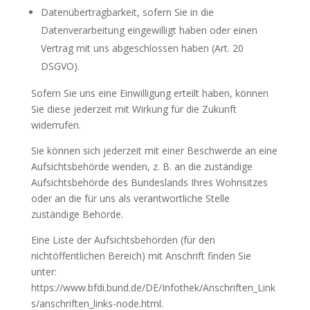
Datenübertragbarkeit, sofern Sie in die
Datenverarbeitung eingewilligt haben oder einen
Vertrag mit uns abgeschlossen haben (Art. 20
DSGVO).
Sofern Sie uns eine Einwilligung erteilt haben, können
Sie diese jederzeit mit Wirkung für die Zukunft
widerrufen.
Sie können sich jederzeit mit einer Beschwerde an eine
Aufsichtsbehörde wenden, z. B. an die zuständige
Aufsichtsbehörde des Bundeslands Ihres Wohnsitzes
oder an die für uns als verantwortliche Stelle
zuständige Behörde.
Eine Liste der Aufsichtsbehörden (für den
nichtöffentlichen Bereich) mit Anschrift finden Sie
unter:
https://www.bfdi.bund.de/DE/Infothek/Anschriften_Link
s/anschriften_links-node.html.