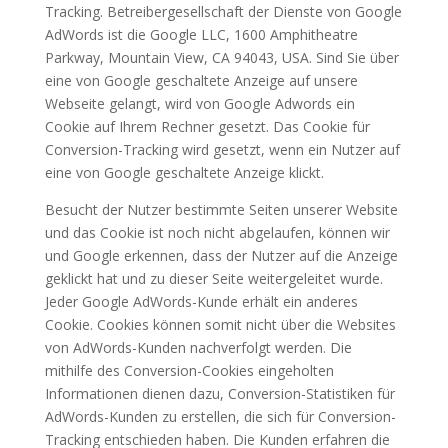
Tracking. Betreibergesellschaft der Dienste von Google
AdWords ist die Google LLC, 1600 Amphitheatre
Parkway, Mountain View, CA 94043, USA. Sind Sie über
eine von Google geschaltete Anzeige auf unsere
Webseite gelangt, wird von Google Adwords ein
Cookie auf Ihrem Rechner gesetzt. Das Cookie für
Conversion-Tracking wird gesetzt, wenn ein Nutzer auf
eine von Google geschaltete Anzeige klickt.
Besucht der Nutzer bestimmte Seiten unserer Website
und das Cookie ist noch nicht abgelaufen, können wir
und Google erkennen, dass der Nutzer auf die Anzeige
geklickt hat und zu dieser Seite weitergeleitet wurde.
Jeder Google AdWords-Kunde erhält ein anderes
Cookie. Cookies können somit nicht über die Websites
von AdWords-Kunden nachverfolgt werden. Die
mithilfe des Conversion-Cookies eingeholten
Informationen dienen dazu, Conversion-Statistiken für
AdWords-Kunden zu erstellen, die sich für Conversion-
Tracking entschieden haben. Die Kunden erfahren die