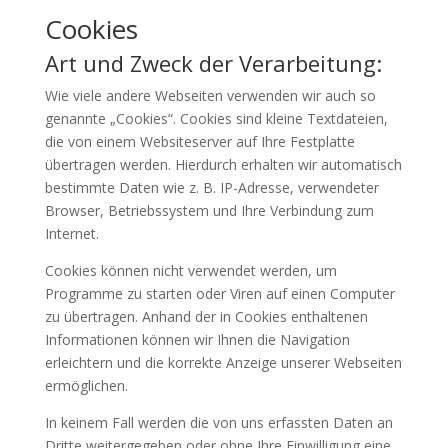
Cookies
Art und Zweck der Verarbeitung:
Wie viele andere Webseiten verwenden wir auch so
genannte „Cookies“. Cookies sind kleine Textdateien,
die von einem Websiteserver auf Ihre Festplatte
übertragen werden. Hierdurch erhalten wir automatisch
bestimmte Daten wie z. B. IP-Adresse, verwendeter
Browser, Betriebssystem und Ihre Verbindung zum
Internet.
Cookies können nicht verwendet werden, um
Programme zu starten oder Viren auf einen Computer
zu übertragen. Anhand der in Cookies enthaltenen
Informationen können wir Ihnen die Navigation
erleichtern und die korrekte Anzeige unserer Webseiten
ermöglichen.
In keinem Fall werden die von uns erfassten Daten an
Dritte weitergegeben oder ohne Ihre Einwilligung eine